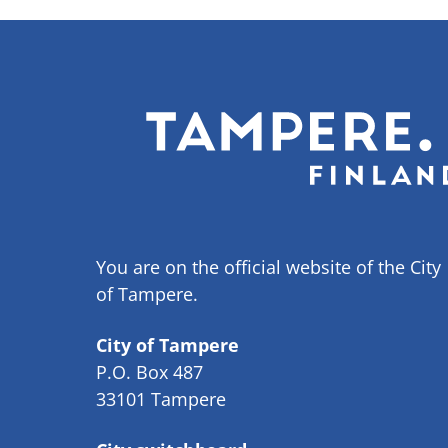
You are on the official website of the City
of Tampere.
City of Tampere
P.O. Box 487
33101 Tampere