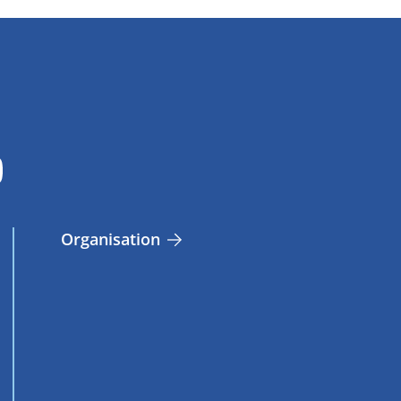
Organisation