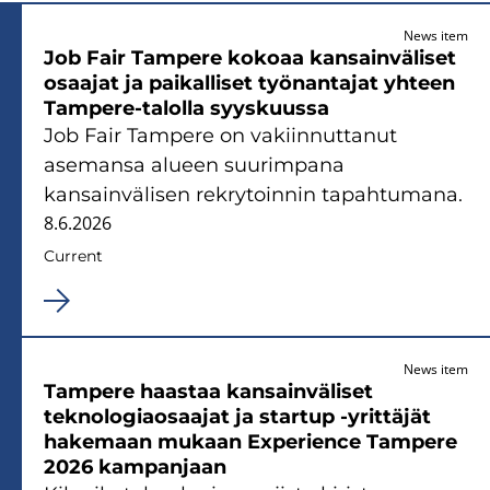
News item
Job Fair Tampere kokoaa kansainväliset
osaajat ja paikalliset työnantajat yhteen
Tampere-talolla syyskuussa
Job Fair Tampere on vakiinnuttanut
asemansa alueen suurimpana
kansainvälisen rekrytoinnin tapahtumana.
8.6.2026
Current
News item
Tampere haastaa kansainväliset
teknologiaosaajat ja startup -yrittäjät
hakemaan mukaan Experience Tampere
2026 kampanjaan