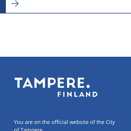
You are on the official website of the City
of Tampere.