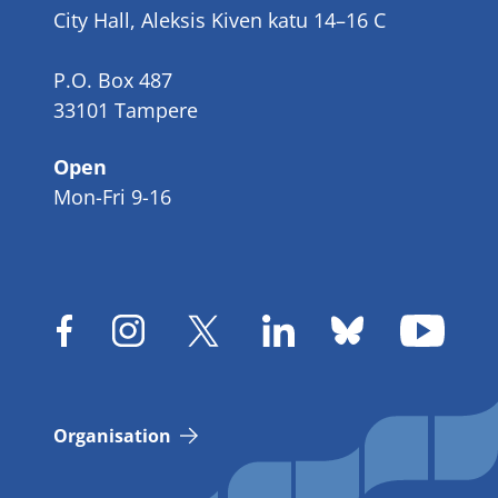
City Hall, Aleksis Kiven katu 14–16 C
P.O. Box 487
33101 Tampere
Open
Mon-Fri 9-16
Organisation