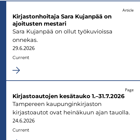
Article
Kirjastonhoitaja Sara Kujanpää on
ajoitusten mestari
Sara Kujanpää on ollut työkuvioissa
onnekas.
29.6.2026
Current
Page
Kirjastoautojen kesätauko 1.–31.7.2026
Tampereen kaupunginkirjaston
kirjastoautot ovat heinäkuun ajan tauolla.
24.6.2026
Current