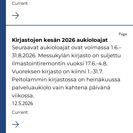
Current
Page
Kirjastojen kesän 2026 aukioloajat
Seuraavat aukioloajat ovat voimassa 1.6.–
31.8.2026. Messukylän kirjasto on suljettu
ilmastointiremontin vuoksi 17.6.-4.8.
Vuoreksen kirjasto on kiinni 1.-31.7.
Peltolammin kirjastossa on heinäkuussa
palveluaukiolo vain kahtena päivänä
viikossa.
12.5.2026
Current