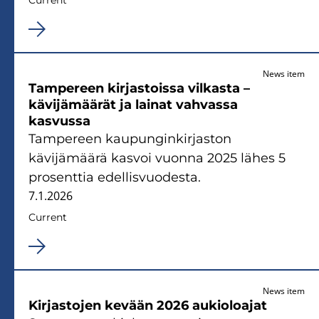
News item
Tampereen kirjastoissa vilkasta –
kävijämäärät ja lainat vahvassa
kasvussa
Tampereen kaupunginkirjaston
kävijämäärä kasvoi vuonna 2025 lähes 5
prosenttia edellisvuodesta.
7.1.2026
Current
News item
Kirjastojen kevään 2026 aukioloajat