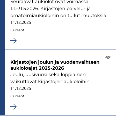
Seuraavat aukiolot ovat voimassa
1.1.-31.5.2026. Kirjastojen palvelu- ja
omatoimiaukioloihin on tullut muutoksia.
11.12.2025
Current
Page
Kirjastojen joulun ja vuodenvaihteen
aukioloajat 2025-2026
Joulu, uusivuosi sekä loppiainen
vaikuttavat kirjastojen aukioloihin.
11.12.2025
Current