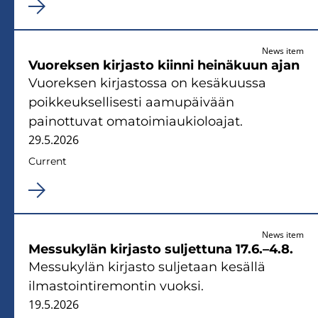
News item
Vuoreksen kirjasto kiinni heinäkuun ajan
Vuoreksen kirjastossa on kesäkuussa
poikkeuksellisesti aamupäivään
painottuvat omatoimiaukioloajat.
29.5.2026
Current
News item
Messukylän kirjasto suljettuna 17.6.–4.8.
Messukylän kirjasto suljetaan kesällä
ilmastointiremontin vuoksi.
19.5.2026