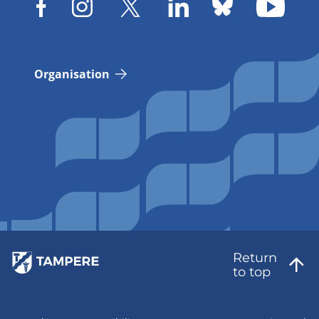
Organisation
Return
to top