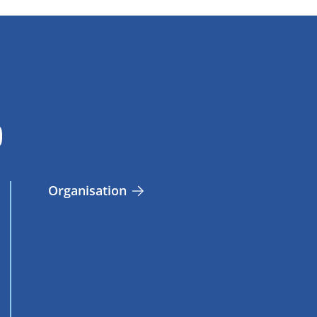
Organisation