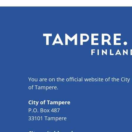
You are on the official website of the City
of Tampere.
City of Tampere
P.O. Box 487
33101 Tampere