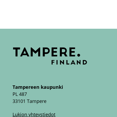
Tampereen kaupunki
PL 487
33101 Tampere
Lukion yhteystiedot