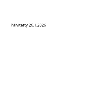
Päivitetty 26.1.2026