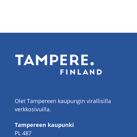
Olet Tampereen kaupungin virallisilla
verkkosivuilla.
Tampereen kaupunki
PL 487