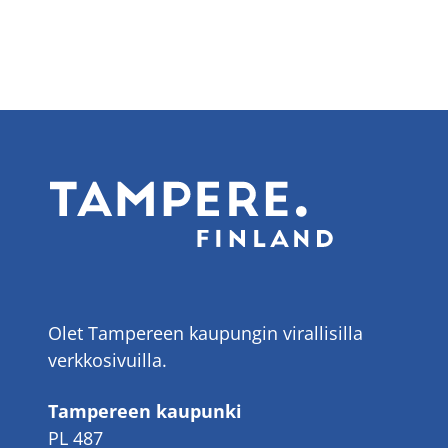
Olet Tampereen kaupungin virallisilla
verkkosivuilla.
Tampereen kaupunki
PL 487