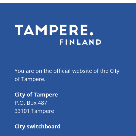
You are on the official website of the City
of Tampere.
City of Tampere
P.O. Box 487
33101 Tampere
City switchboard