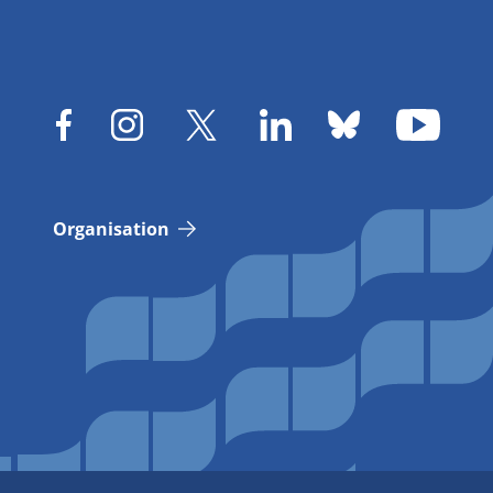
Organisation