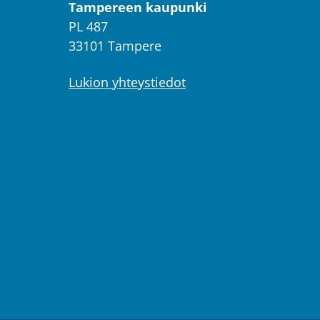
Tampereen kaupunki
PL 487
33101 Tampere
Lukion yhteystiedot