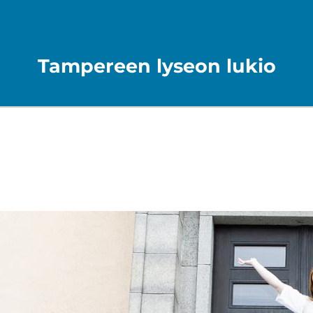
Tampereen lyseon lukio