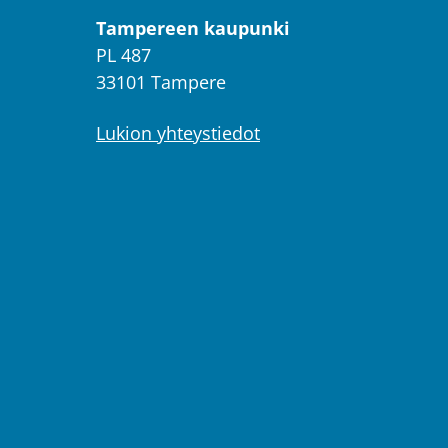
Tampereen kaupunki
PL 487
33101 Tampere
Lukion yhteystiedot