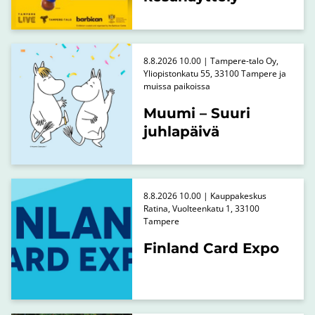
8.8.2026 10.00 | Tampere-talo Oy,
Yliopistonkatu 55, 33100 Tampere ja
muissa paikoissa
Muumi – Suuri
juhlapäivä
8.8.2026 10.00 | Kauppakeskus
Ratina, Vuolteenkatu 1, 33100
Tampere
Finland Card Expo