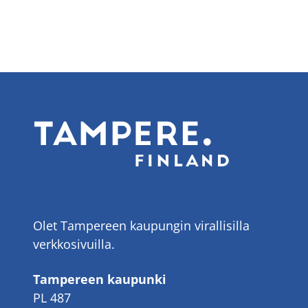
Olet Tampereen kaupungin virallisilla
verkkosivuilla.
Tampereen kaupunki
PL 487