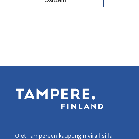
Olet Tampereen kaupungin virallisilla