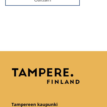
Tampereen kaupunki