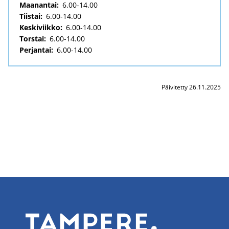
Maanantai:
6.00-14.00
Tiistai:
6.00-14.00
Keskiviikko:
6.00-14.00
Torstai:
6.00-14.00
Perjantai:
6.00-14.00
Päivitetty 26.11.2025