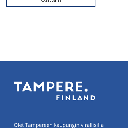
Olet Tampereen kaupungin virallisilla