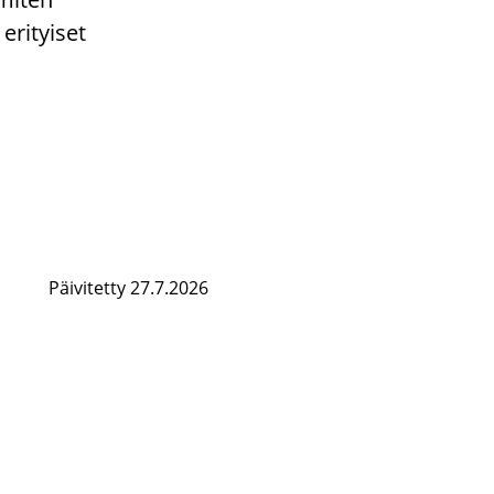
erityiset
Päivitetty 27.7.2026