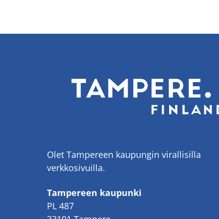
Olet Tampereen kaupungin virallisilla
verkkosivuilla.
Tampereen kaupunki
PL 487