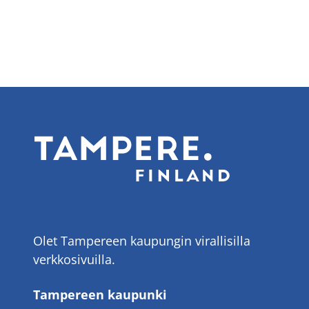
Olet Tampereen kaupungin virallisilla
verkkosivuilla.
Tampereen kaupunki