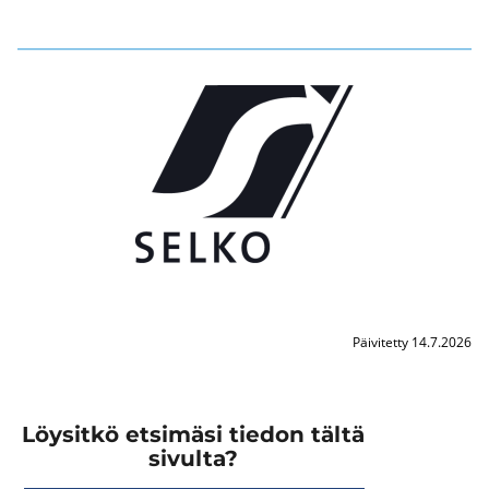
Päivitetty 14.7.2026
Löysitkö etsimäsi tiedon tältä
sivulta?