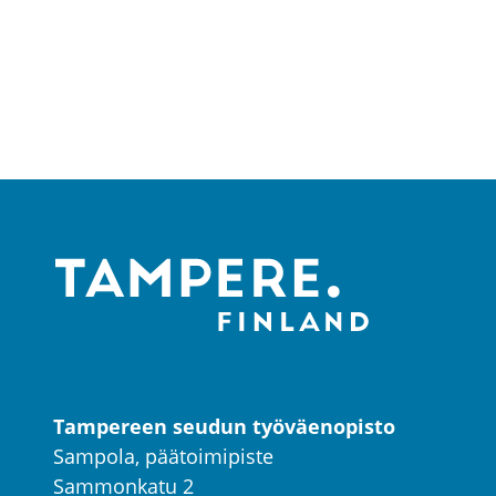
Tampereen seudun työväenopisto
Sampola, päätoimipiste
Sammonkatu 2