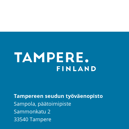
Tampereen seudun työväenopisto
Sampola, päätoimipiste
Sammonkatu 2
33540 Tampere