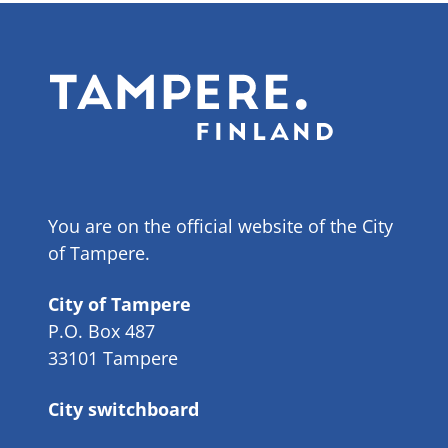
You are on the official website of the City
of Tampere.
City of Tampere
P.O. Box 487
33101 Tampere
City switchboard