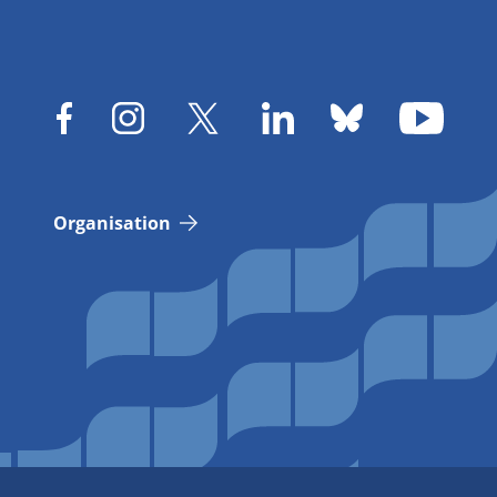
Organisation