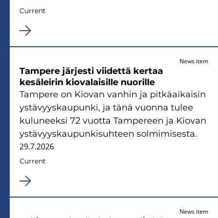
Current
News item
Tampere järjesti viidettä kertaa
kesäleirin kiovalaisille nuorille
Tampere on Kiovan vanhin ja pitkäaikaisin
ystävyyskaupunki, ja tänä vuonna tulee
kuluneeksi 72 vuotta Tampereen ja Kiovan
ystävyyskaupunkisuhteen solmimisesta.
29.7.2026
Current
News item