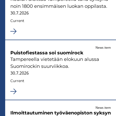
noin 1800 ensimmäisen luokan oppilasta.
30.7.2026
Current
News item
Puistofiestassa soi suomirock
Tampereella vietetään elokuun alussa
Suomirockin suurviikkoa.
30.7.2026
Current
News item
Ilmoittautuminen työväenopiston syksyn