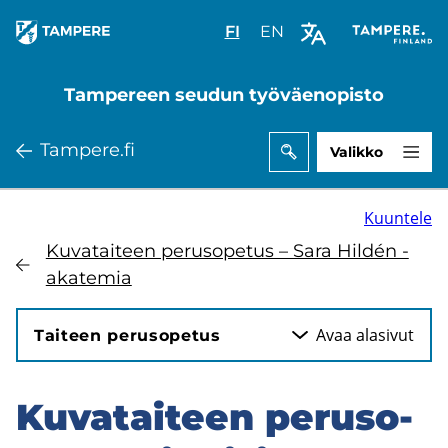
Hyppää
FI
Valitse
EN
Select
pääsisältöön
sivuston
site
kieli:
language:
Tampereen seudun työväenopisto
suomi
English
Tam­pe­re.fi
Valikko
Kuuntele
Ku­va­tai­teen pe­rus­o­pe­tus – Sara Hildén -​
akatemia
Avaa ala­si­vut
Tai­teen pe­rus­o­pe­tus
Ku­va­tai­teen pe­rus­o­
Hyppää
sivuvalikkoon