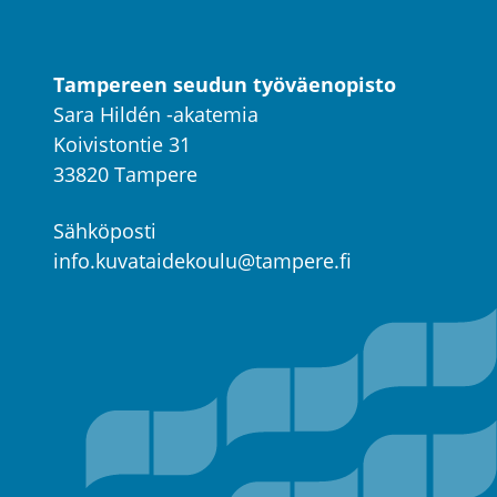
Tampereen seudun työväenopisto
Sara Hildén -akatemia
Koivistontie 31
33820 Tampere
Sähköposti
info.kuvataidekoulu@tampere.fi