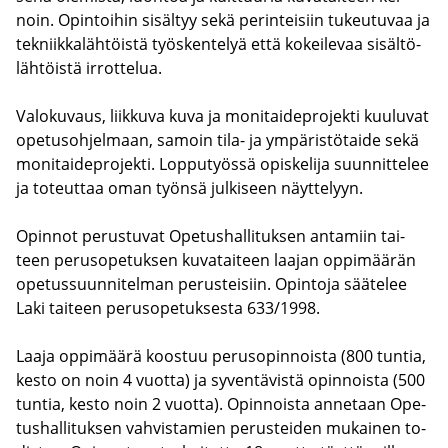
noin. Opin­toi­hin si­säl­tyy sekä pe­rin­tei­siin tu­keu­tu­vaa ja
tek­niik­ka­läh­töis­tä työs­ken­te­lyä että ko­kei­le­vaa si­säl­tö­
läh­töis­tä ir­rot­te­lua.
Va­lo­ku­vaus, liik­ku­va kuva ja mo­ni­tai­de­pro­jek­ti kuu­lu­vat
ope­tus­oh­jel­maan, sa­moin tila- ja ym­pä­ris­tö­tai­de sekä
mo­ni­tai­de­pro­jek­ti. Lop­pu­työs­sä opis­ke­li­ja suun­nit­te­lee
ja to­teut­taa oman työn­sä jul­ki­seen näyt­te­lyyn.
Opin­not pe­rus­tu­vat Ope­tus­hal­li­tuk­sen an­ta­miin tai­
teen pe­rus­o­pe­tuk­sen ku­va­tai­teen laa­jan op­pi­mää­rän
ope­tus­suun­ni­tel­man pe­rus­tei­siin. Opin­to­ja sää­te­lee
Laki tai­teen pe­rus­o­pe­tuk­ses­ta 633/1998.
Laaja op­pi­mää­rä koos­tuu pe­rus­o­pin­nois­ta (800 tun­tia,
kesto on noin 4 vuot­ta) ja sy­ven­tä­vis­tä opin­nois­ta (500
tun­tia, kesto noin 2 vuot­ta). Opin­nois­ta an­ne­taan Ope­
tus­hal­li­tuk­sen vah­vis­ta­mien pe­rus­tei­den mu­kai­nen to­