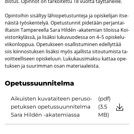
dis­tus. Opin­not on tar­koi­tet­tu 18 vuot­ta täyt­tä­neil­le.
Opin­toi­hin si­säl­tyy lä­hio­pe­tus­tun­te­ja ja opis­ke­li­jan it­se­
näis­tä työs­ken­te­lyä. Ope­tus­tun­nit pi­de­tään perjantai-​
iltaisin Tam­pe­reel­la Sara Hildén -​akatemian ti­lois­sa Koi­
vis­ton­ky­läs­sä, ja li­säk­si lu­ku­vuo­des­sa on 4–5 opis­ke­lu­
vii­kon­lop­pua. Ope­tuk­seen osal­lis­tu­mi­nen edel­lyt­tää
siis kiin­nos­tuk­sen li­säk­si myös ajal­lis­ta si­tou­tu­mis­ta ta­
voit­teel­li­seen opis­ke­luun. Lu­ku­kausi­mak­su kat­taa ope­
tuk­sen ja suu­rim­man osan ma­te­ri­aa­leis­ta.
Ope­tus­suun­ni­tel­ma
Ai­kuis­ten ku­va­tai­teen pe­rus­o­
(pdf)
pe­tuk­sen ope­tus­suun­ni­tel­ma
(3.5
Sara Hildén -​akatemiassa
MB)