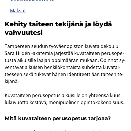
Mak­sut
Ke­hi­ty tai­teen te­ki­jä­nä ja löydä
vah­vuu­te­si
Tam­pe­reen seu­dun työ­väen­opis­ton ku­va­tai­de­kou­lu
Sara Hildén -​akatemia jär­jes­tää ku­va­tai­teen pe­rus­o­pe­
tus­ta ai­kui­sil­le laa­jan op­pi­mää­rän mu­kaan. Opin­not sy­
ven­tä­vät ai­kui­sen hen­ki­lö­koh­tais­ta suh­det­ta ku­va­tai­
tee­seen sekä tu­ke­vat hänen iden­ti­teet­ti­ään tai­teen te­
ki­jä­nä.
Ku­va­tai­teen pe­rus­o­pe­tus ai­kui­sil­le on yh­teen­sä kuusi
lu­ku­vuot­ta kes­tä­vä, mo­ni­puo­li­nen opin­to­ko­ko­nai­suus.
Mitä ku­va­tai­teen pe­rus­o­pe­tus tar­jo­aa?