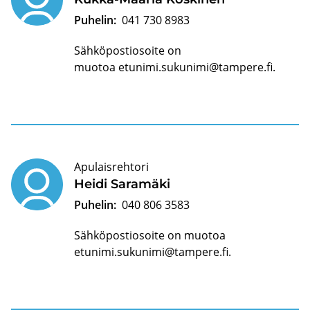
Puhelin:
041 730 8983
Sähköpostiosoite on
muotoa
etunimi.sukunimi@tampere.fi
.
Apulaisrehtori
Heidi Sa­ra­mä­ki
Puhelin:
040 806 3583
Sähköpostiosoite on muotoa
etunimi.sukunimi@tampere.fi
.