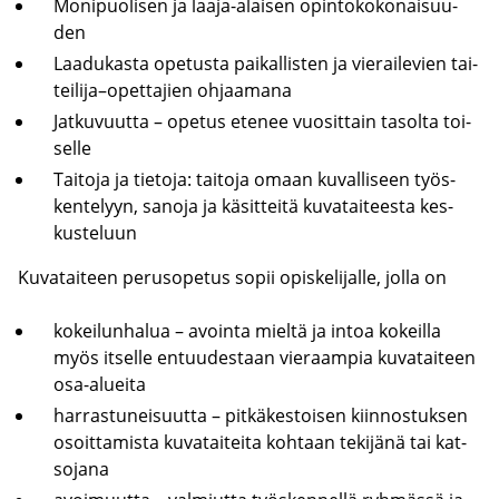
Mo­ni­puo­li­sen ja laaja-​alaisen opin­to­ko­ko­nai­suu­
den
Laa­du­kas­ta ope­tus­ta pai­kal­lis­ten ja vie­rai­le­vien tai­
tei­li­ja–opet­ta­jien oh­jaa­ma­na
Jat­ku­vuut­ta – ope­tus ete­nee vuo­sit­tain ta­sol­ta toi­
sel­le
Tai­to­ja ja tie­to­ja: tai­to­ja omaan ku­val­li­seen työs­
ken­te­lyyn, sa­no­ja ja kä­sit­tei­tä ku­va­tai­tees­ta kes­
kus­te­luun
Ku­va­tai­teen pe­rus­o­pe­tus sopii opis­ke­li­jal­le, jolla on
ko­kei­lun­ha­lua – avoin­ta miel­tä ja intoa ko­keil­la
myös it­sel­le en­tuu­des­taan vie­raam­pia ku­va­tai­teen
osa-​alueita
har­ras­tu­nei­suut­ta – pit­kä­kes­toi­sen kiin­nos­tuk­sen
osoit­ta­mis­ta ku­va­tai­tei­ta koh­taan te­ki­jä­nä tai kat­
so­ja­na