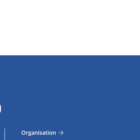
Organisation