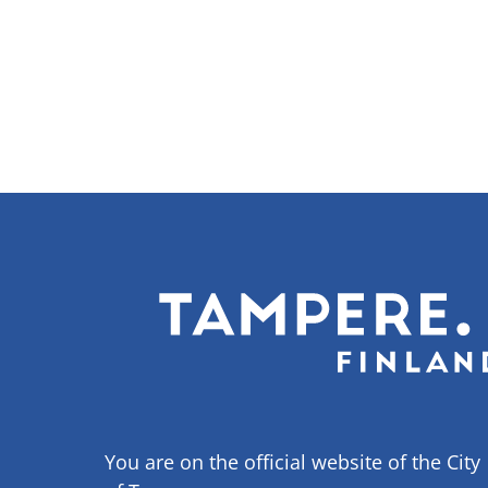
Pagination
You are on the official website of the City