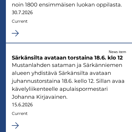
noin 1800 ensimmäisen luokan oppilasta.
30.7.2026
Current
News item
Särkänsilta avataan torstaina 18.6. klo 12
Mustanlahden sataman ja Särkänniemen
alueen yhdistävä Särkänsilta avataan
juhannustorstaina 18.6. kello 12. Sillan avaa
kävelyliikenteelle apulaispormestari
Johanna Kirjavainen.
15.6.2026
Current