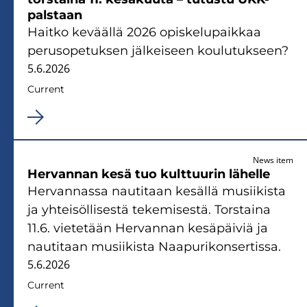
palstaan
Haitko keväällä 2026 opiskelupaikkaa
perusopetuksen jälkeiseen koulutukseen?
5.6.2026
Current
News item
Hervannan kesä tuo kulttuurin lähelle
Hervannassa nautitaan kesällä musiikista
ja yhteisöllisestä tekemisestä. Torstaina
11.6. vietetään Hervannan kesäpäiviä ja
nautitaan musiikista Naapurikonsertissa.
5.6.2026
Current