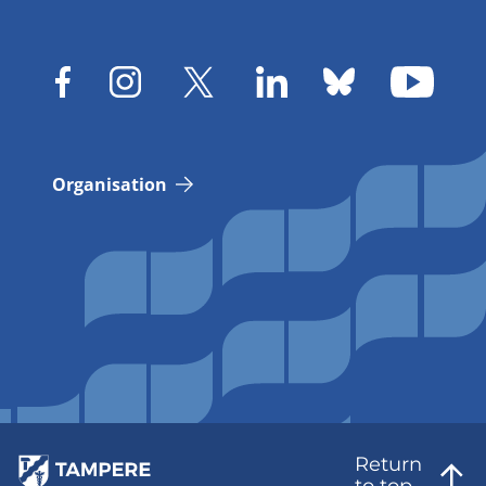
Organisation
Return