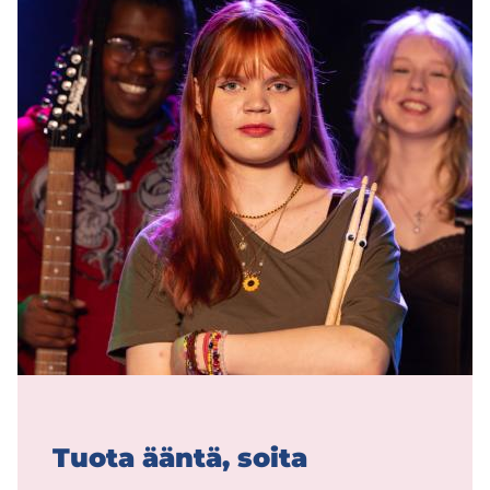
Tuota ääntä, soita