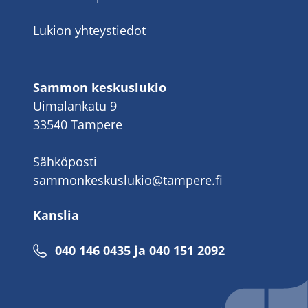
Lukion yhteystiedot
Sammon keskuslukio
Uimalankatu 9
33540 Tampere
Sähköposti
sammonkeskuslukio@tampere.fi
Kanslia
040 146 0435 ja 040 151 2092