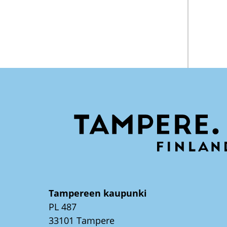
Tampereen kaupunki
PL 487
33101 Tampere