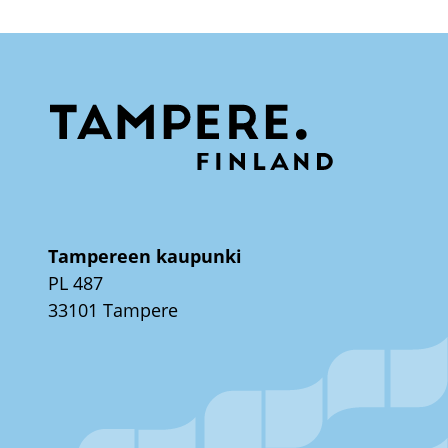
Tampereen kaupunki
PL 487
33101 Tampere