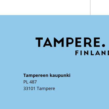
Tampereen kaupunki
PL 487
33101 Tampere