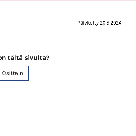
Päivitetty 20.5.2024
n tältä sivulta?
Osittain