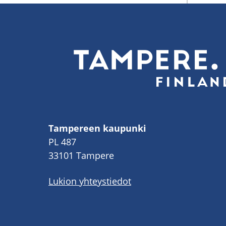
Tampereen kaupunki
PL 487
33101 Tampere
Lukion yhteystiedot