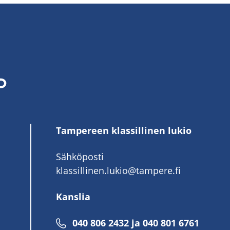
Tampereen klassillinen lukio
Sähköposti
klassillinen.lukio@tampere.fi
Kanslia
040 806 2432 ja 040 801 6761