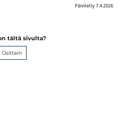
Päivitetty 7.4.2026
n tältä sivulta?
Osittain