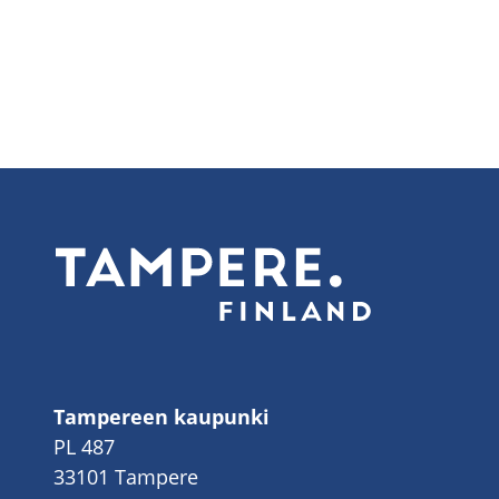
Tampereen kaupunki
PL 487
33101 Tampere