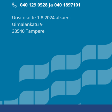
040 129 0528 ja 040 1897101
Uusi osoite 1.8.2024 alkaen:
Uimalankatu 9
33540 Tampere