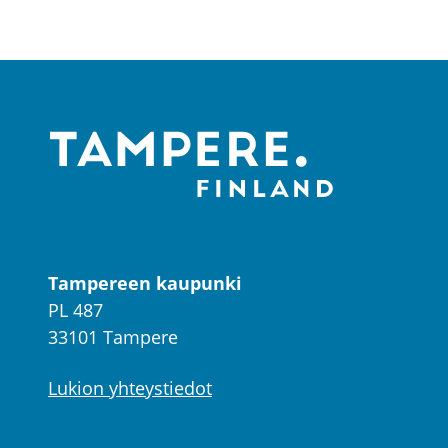
Tampereen kaupunki
PL 487
33101 Tampere
Lukion yhteystiedot