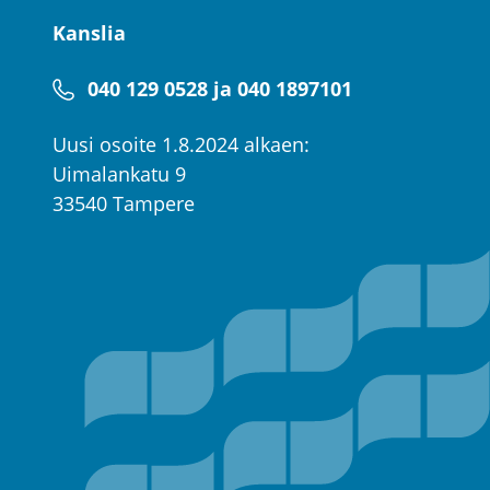
Kanslia
040 129 0528 ja 040 1897101
Uusi osoite 1.8.2024 alkaen:
Uimalankatu 9
33540 Tampere