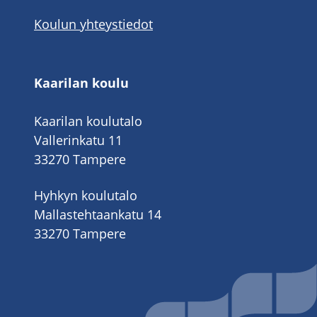
Koulun yhteystiedot
Kaarilan koulu
Kaarilan koulutalo
Vallerinkatu 11
33270 Tampere
Hyhkyn koulutalo
Mallastehtaankatu 14
33270 Tampere