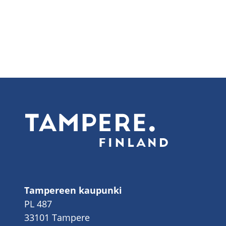
Tampereen kaupunki
PL 487
33101 Tampere