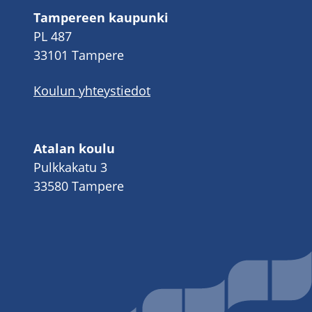
Tampereen kaupunki
PL 487
33101 Tampere
Koulun yhteystiedot
Atalan koulu
Pulkkakatu 3
33580 Tampere