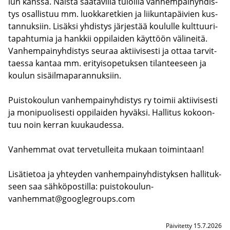
lun kans­sa. Näis­tä saa­ta­vil­la tu­loil­la van­hem­pai­nyh­dis­
tys osal­lis­tuu mm. luok­ka­ret­kien ja lii­kun­ta­päi­vien kus­
tan­nuk­siin. Li­säk­si yh­dis­tys jär­jes­tää kou­lul­le kult­tuu­ri­
ta­pah­tu­mia ja hank­kii op­pi­lai­den käyt­töön vä­li­nei­tä.
Van­hem­pai­nyh­dis­tys seu­raa ak­tii­vi­ses­ti ja ottaa tar­vit­
taes­sa kan­taa mm. eri­tyi­so­pe­tuk­sen ti­lan­tee­seen ja
kou­lun si­säil­ma­pa­ran­nuk­siin.
Puis­to­kou­lun van­hem­pai­nyh­dis­tys ry toi­mii ak­tii­vi­ses­ti
ja mo­ni­puo­li­ses­ti op­pi­lai­den hy­väk­si. Hal­li­tus ko­koon­
tuu noin ker­ran kuu­kau­des­sa.
Van­hem­mat ovat ter­ve­tul­lei­ta mu­kaan toi­min­taan!
Li­sä­tie­toa ja yh­tey­den van­hem­pai­nyh­dis­tyk­sen hal­li­tuk­
seen saa säh­kö­pos­til­la:
puistokoulun-​
vanhemmat@googlegroups.com
Päivitetty 15.7.2026