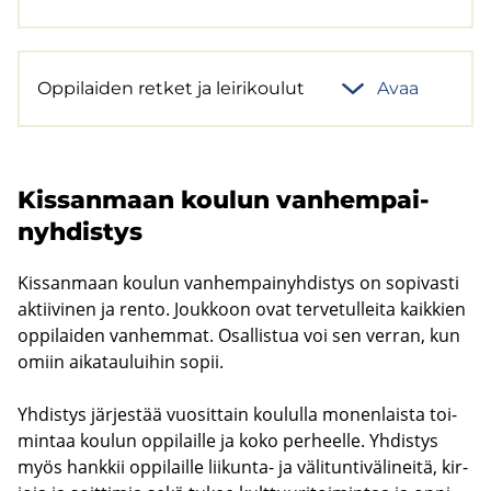
Op­pi­lai­den ret­ket ja lei­ri­kou­lut
Avaa
Kis­san­maan kou­lun van­hem­pai­
nyh­dis­tys
Kis­san­maan kou­lun van­hem­pai­nyh­dis­tys on so­pi­vas­ti
ak­tii­vi­nen ja rento. Jouk­koon ovat ter­ve­tul­lei­ta kaik­kien
op­pi­lai­den van­hem­mat. Osal­lis­tua voi sen ver­ran, kun
omiin ai­ka­tau­lui­hin sopii.
Yh­dis­tys jär­jes­tää vuo­sit­tain kou­lul­la mo­nen­lais­ta toi­
min­taa kou­lun op­pi­lail­le ja koko per­heel­le. Yh­dis­tys
myös hank­kii op­pi­lail­le liikunta-​ ja vä­li­tun­ti­vä­li­nei­tä, kir­