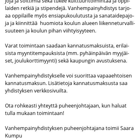
jo­ja ja soit­ti­mia sekä tukee kult­tuu­ri­toi­min­taa ja op­pi­
lai­den ret­kiä ja sti­pen­de­jä. Van­hem­pai­nyh­dis­tys tar­jo­
aa op­pi­lail­le myös en­sia­pu­kou­lu­tus­ta ja sa­na­tai­de­pa­jo­
ja ja kiin­nit­tää huo­mio­ta kou­lun alu­een lii­ken­ne­tur­val­li­
suu­teen ja kou­lun pihan viih­tyi­syy­teen.
Varat toi­min­taan saa­daan kan­na­tus­mak­suis­ta, eri­lai­
sis­ta myyn­ti­tem­pauk­sis­ta (mm. py­häin­päi­vän myy­jäi­
set, jou­lu­kort­ti­myyn­ti) sekä kau­pun­gin avus­tuk­se­na.
Van­hem­pai­nyh­dis­tyk­sel­le voi suo­rit­taa va­paa­eh­toi­sen
kan­na­tus­mak­sun. Li­sä­tie­to­ja kan­na­tus­mak­sus­ta saa
yh­dis­tyk­sen verk­ko­si­vuil­ta.
Ota roh­keas­ti yh­teyt­tä pu­heen­joh­ta­jaan, kun ha­luat
tulla mu­kaan toi­min­taan!
Van­hem­pai­nyh­dis­tyk­sen pu­heen­joh­ta­ja­na toi­mii Saara
Kumpu