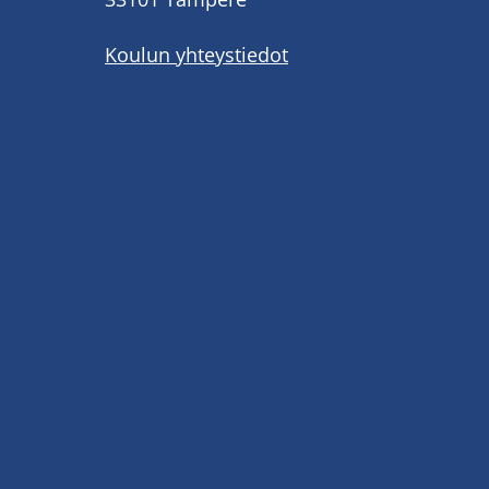
Koulun yhteystiedot