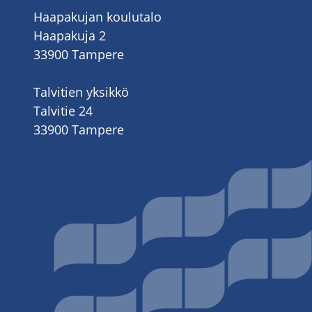
Haapakujan koulutalo
Haapakuja 2
33900 Tampere
Talvitien yksikkö
Talvitie 24
33900 Tampere