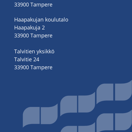
33900 Tampere
Haapakujan koulutalo
Haapakuja 2
33900 Tampere
Talvitien yksikkö
Talvitie 24
33900 Tampere