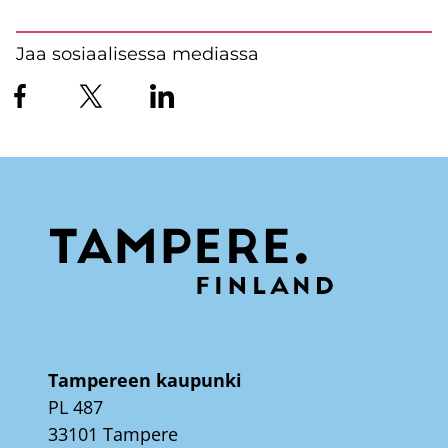
Jaa sosiaalisessa mediassa
Tampereen kaupunki
PL 487
33101 Tampere