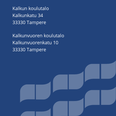
Kalkun koulutalo
Kalkunkatu 34
33330 Tampere
Kalkunvuoren koulutalo
Kalkunvuorenkatu 10
33330 Tampere