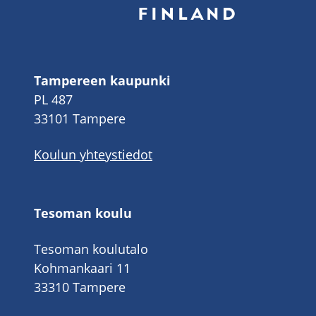
Tampereen kaupunki
PL 487
33101 Tampere
Koulun yhteystiedot
Tesoman koulu
Tesoman koulutalo
Kohmankaari 11
33310 Tampere