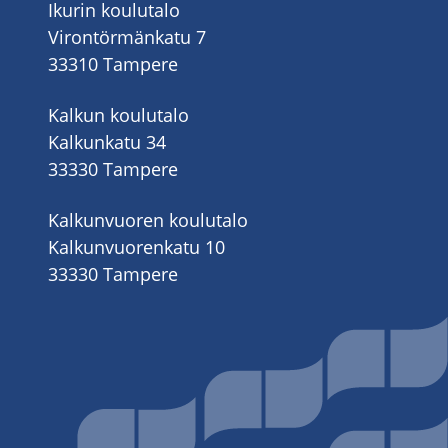
Ikurin koulutalo
Virontörmänkatu 7
33310 Tampere
Kalkun koulutalo
Kalkunkatu 34
33330 Tampere
Kalkunvuoren koulutalo
Kalkunvuorenkatu 10
33330 Tampere