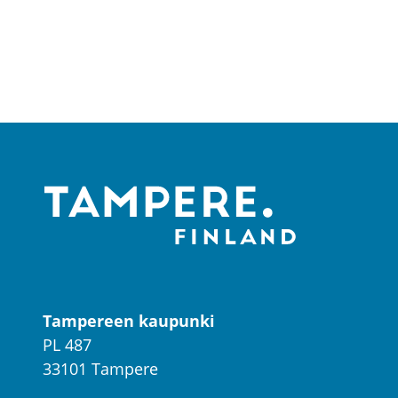
Tampereen kaupunki
PL 487
33101 Tampere